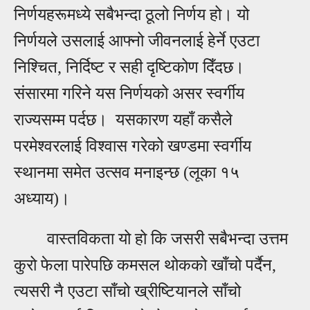
निर्णयहरूमध्ये सबैभन्दा ठूलो निर्णय हो। यो
निर्णयले उसलाई आफ्नो जीवनलाई हेर्ने एउटा
निश्चित, निर्दिष्ट र सही दृष्टिकोण दिँदछ।
संसारमा गरिने यस निर्णयको असर स्वर्गीय
राज्यसम्म पर्दछ। यसकारण यहाँ कसैले
परमेश्वरलाई विश्वास गरेको खण्डमा स्वर्गीय
स्थानमा समेत उत्सव मनाइन्छ (लूका १५
अध्याय)।
वास्तविकता यो हो कि जसरी सबैभन्दा उत्तम
कुरो फेला पारेपछि कमसल थोकको खाँचो पर्दैन,
त्यसरी नै एउटा साँचो ख्रीष्टियानले साँचो