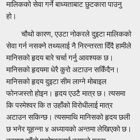
मालिकको सेवा गर्ने बाध्यताबाट छुटकारा पाउनु
हो।
चौथो कारण, एउटा नोकरले दुइटा मालिकको
सेवा गर्न नसक्ने तथ्यलाई नै निरन्तरता दिँदै हामीले
मानिसको हृदय बारे चर्चा गर्नु आवश्यक छ।
मानिसको हृदयमा धेरै कुरो अटाउन सकिँदैन।
मानिसको हृदय दुइटा सीम लाग्ने मोबाइल
फोनजस्तो होइन। हृदय एउटै मात्र छ। त्यसमा
कि परमेश्वर कि त उहाँको विरोधीलाई मात्र
अटाउन सकिन्छ। त्यसमाथि मानिसको हृदय छली
छ भनेर यूहन्ना ४ अध्यायको अन्तमा लेखिएको छ।