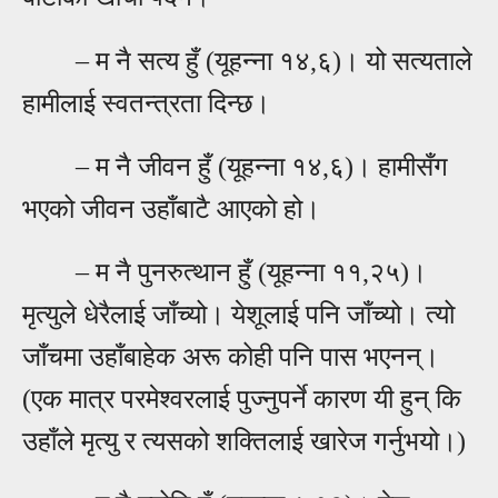
– म नै
सत्य हुँ (यूहन्ना १४,६)। यो सत्यताले
हामीलाई स्वतन्त्रता दिन्छ।
–
म नै जीवन हुँ (यूहन्ना १४,६)। हामीसँग
भएको जीवन उहाँबाटै आएको हो।
–
म नै पुनरुत्थान हुँ (यूहन्ना ११,२५)।
मृत्युले धेरैलाई जाँच्यो। येशूलाई पनि जाँच्यो। त्यो
जाँचमा उहाँबाहेक अरू कोही पनि पास भएनन्।
(एक मात्र परमेश्वरलाई पुज्नुपर्ने कारण यी हुन् कि
उहाँले मृत्यु र त्यसको शक्तिलाई खारेज गर्नुभयो।)