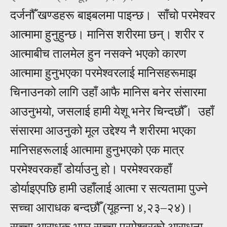
दर्जनौँ खण्डहरू बाइबलमा पाइन्छ। साँचो परमेश्वर
आत्मामा हुनुहुन्छ। मानिस शरीरमा छन्। शरीर र
आत्माबीच तालमेल हुन नसक्ने भएको कारण
आत्मामा हुनुभएका परमेश्वरलाई मानिसहरूमाझ
चिनाउनको लागि उहाँ आफै मानिस बनेर संसारमा
आउनुभयो, जसलाई हामी येशू भनेर चिन्दछौँ। उहाँ
संसारमा आउनुको मूल उद्देश्य नै शरीरमा भएका
मानिसहरूलाई आत्मामा हुनुभएको एक मात्र
परमेश्वरकहाँ डोर्याउनु हो। परमेश्वरकहाँ
डोर्याइएपछि हामी उहाँलाई आत्मा र सत्यतामा पुज्ने
सच्चा आराधक बन्दछौँ (यूहन्ना ४,२३
–
२४)।
सच्चा आराधक भएर सच्चा परमेश्वरको आराधना