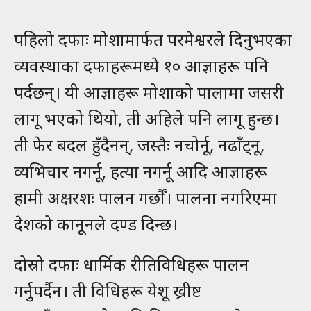
पहिलो दफाः मोशामार्फत परमेश्वरले दिनुभएका
व्यवस्थाका दफाहरूमध्ये १० आज्ञाहरू पनि
पर्दछन्। यी आज्ञाहरू मोशाको पालामा जसरी
लागू भएको थियो, ती अहिले पनि लागू हुन्छ।
ती फेर बदल हुँदैनन्, जस्तैः नचोर्नू, नढाँट्नू,
व्यभिचार नगर्नू, हत्या नगर्नू आदि आज्ञाहरू
हामी अक्षरशः पालन गर्छौँ। पालना नगरिएमा
देशको कानूनले दण्ड दिन्छ।
दोस्रो दफाः धार्मिक रीतिविधिहरू पालन
गर्नुपर्दैन। ती विधिहरू येशू ख्रीष्ट