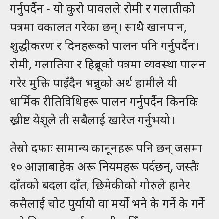
गर्नुपर्दैन - यो कुरो पावलले रोमी र गलातीको
पत्रमा वकालत गरेका छन्। साथै खानपान,
शुद्धीकरण र दिनहरूको पालन पनि गर्नुपर्दैन।
रोमी, गलातिया र हिब्रूको पत्रमा व्यवस्था पालन
गरेर मुक्ति पाइँदैन भन्नुको अर्थ हामीले यी
धार्मिक रीतिविधिहरू पालन गर्नुपर्दैन किनकि
ख्रीष्ट येशूले ती सबैलाई खारेज गर्नुभयो।
तेस्रो दफाः सामान्य कानूनहरू पनि छन् जसमा
१० आज्ञाबाहेक अरू नियमहरू पर्दछन्, जस्तैः
दाँतको बदला दाँत, छिमेकीको गोरुले हानेर
कसैलाई चोट पुर्यायो वा मर्यो भने के गर्ने के गर्ने