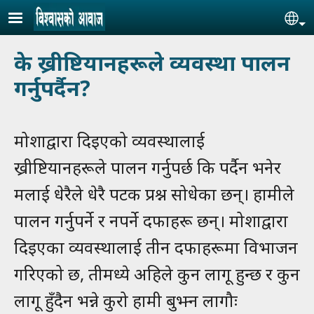
Skip to main content
Se
के ख्रीष्टियानहरूले व्यवस्था पालन
गर्नुपर्दैन?
मोशाद्वारा दिइएको व्यवस्थालाई
ख्रीष्टियानहरूले पालन गर्नुपर्छ कि पर्दैन भनेर
मलाई धेरैले धेरै पटक प्रश्न सोधेका छन्। हामीले
पालन गर्नुपर्ने र नपर्ने दफाहरू छन्। मोशाद्वारा
दिइएका व्यवस्थालाई तीन दफाहरूमा विभाजन
गरिएको छ, तीमध्ये अहिले कुन लागू हुन्छ र कुन
लागू हुँदैन भन्ने कुरो हामी बुझ्न लागौः