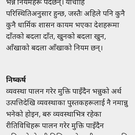
भन्ने नियमहरू पर्दछन्। यीचाहिँ
परिस्थितिअनुसार हुन्छ, जस्तैः अहिले पनि कुनै
कुनै धार्मिक शासन कायम भएका देशहरूमा
दाँतको बदला दाँत, खुनको बदला खुन,
आँखाको बदला आँखाको नियम छन्।
निष्कर्ष
व्यवस्था पालन गरेर मुक्ति पाइँदैन भन्नुको अर्थ
उत्पत्तिदेखि व्यवस्थाका पुस्तकहरूलाई नै नमान्नु
भनेको होइन, बरु व्यवस्थाभित्र रहेका
रीतिविधिहरू पालन गरेर मुक्ति पाइँदैन