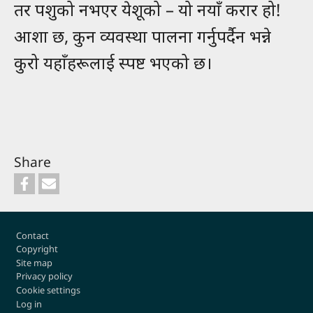
तर पशुको नभएर येशूको – यो नयाँ करार हो!
आशा छ, कुन व्यवस्था पालना गर्नुपर्दैन भन्ने
कुरो यहाँहरूलाई स्पष्ट भएको छ।
Share
Footer
Contact
Copyright
Site map
Privacy policy
Cookie settings
Log in